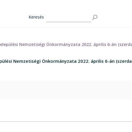
Keresés
lepülési Nemzetiségi Önkormányzata 2022. április 6-án (szerda
ülési Nemzetiségi Önkormányzata 2022. április 6-án (szerda)