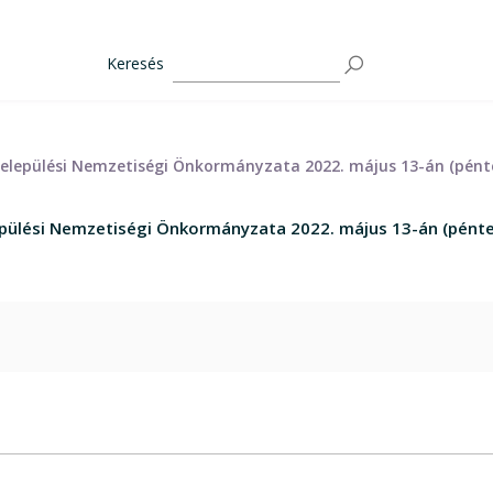
Keresés
elepülési Nemzetiségi Önkormányzata 2022. május 13-án (pénte
pülési Nemzetiségi Önkormányzata 2022. május 13-án (péntek