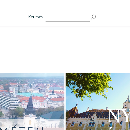
Keresés