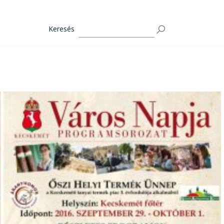
Keresés