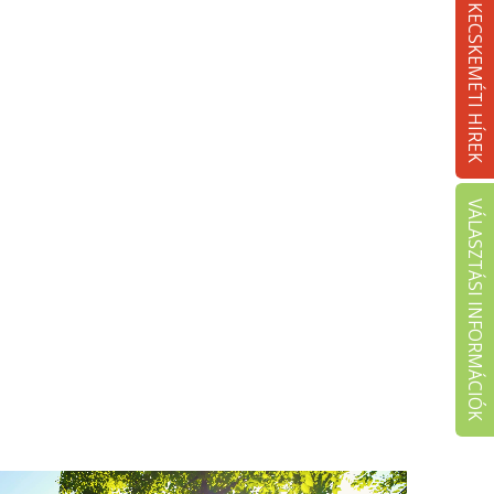
KECSKEMÉTI HÍREK
VÁLASZTÁSI INFORMÁCIÓK