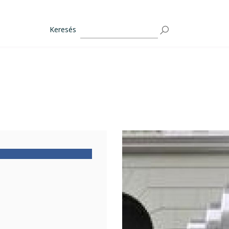
Keresés