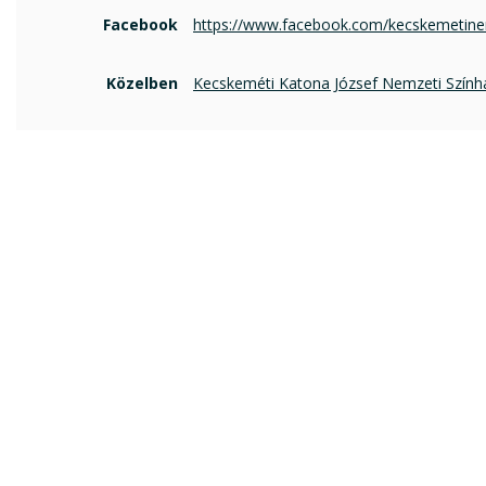
Facebook
https://www.facebook.com/kecskemetine
Közelben
Kecskeméti Katona József Nemzeti Szính