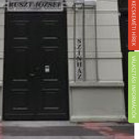
KECSKEMÉTI HÍREK
VÁLASZTÁSI INFORMÁCIÓK