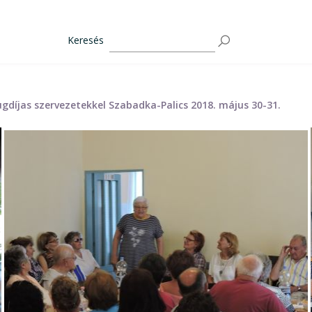
Keresés
gdíjas szervezetekkel Szabadka-Palics 2018. május 30-31.