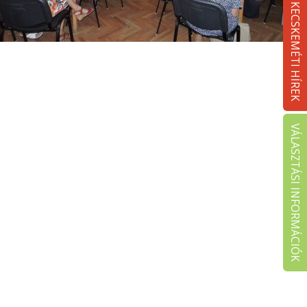
KECSKEMÉTI HÍREK
VÁLASZTÁSI INFORMÁCIÓK