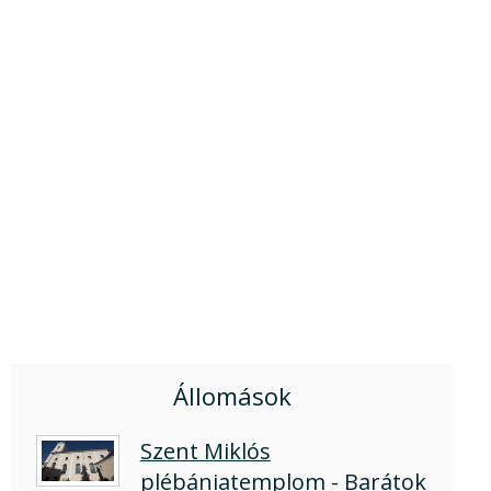
Állomások
Szent Miklós
plébániatemplom - Barátok