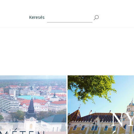
Keresés