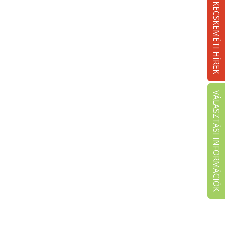
KECSKEMÉTI HÍREK
VÁLASZTÁSI INFORMÁCIÓK