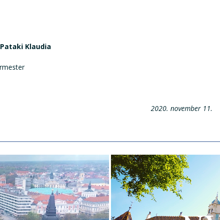
Pataki Klaudia
er
2020. november 11.