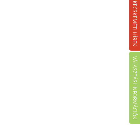
KECSKEMÉTI HÍREK
VÁLASZTÁSI INFORMÁCIÓK