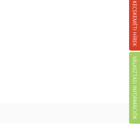
KECSKEMÉTI HÍREK
VÁLASZTÁSI INFORMÁCIÓK