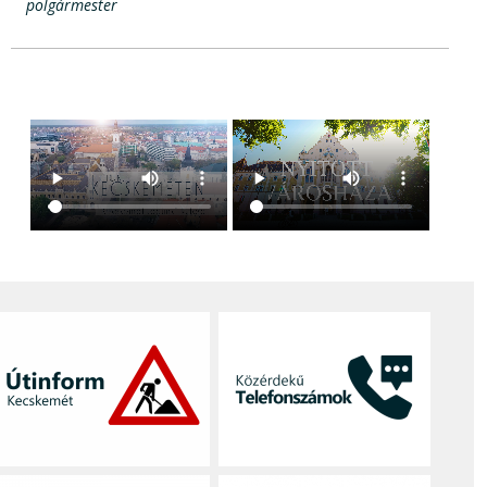
polgármester