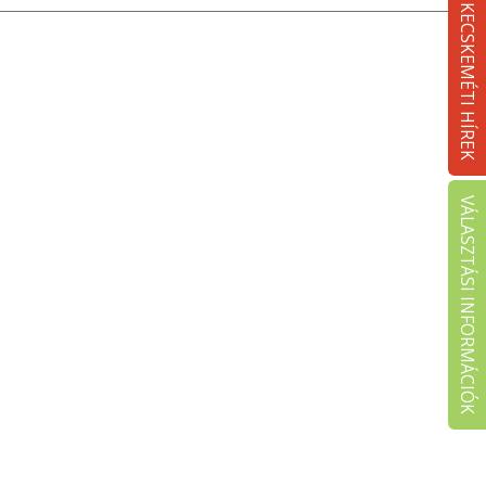
KECSKEMÉTI HÍREK
VÁLASZTÁSI INFORMÁCIÓK