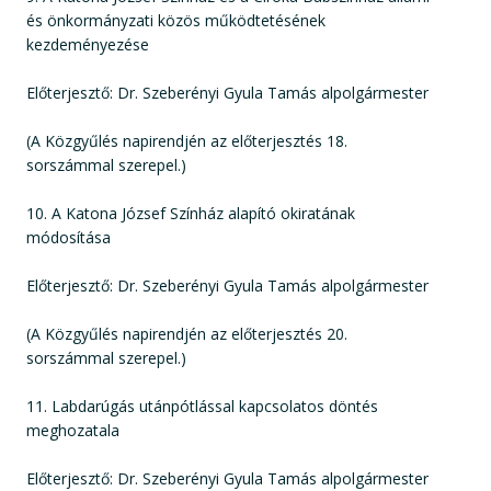
és önkormányzati közös működtetésének
kezdeményezése
Előterjesztő: Dr. Szeberényi Gyula Tamás alpolgármester
(A Közgyűlés napirendjén az előterjesztés 18.
sorszámmal szerepel.)
10. A Katona József Színház alapító okiratának
módosítása
Előterjesztő: Dr. Szeberényi Gyula Tamás alpolgármester
(A Közgyűlés napirendjén az előterjesztés 20.
sorszámmal szerepel.)
11. Labdarúgás utánpótlással kapcsolatos döntés
meghozatala
Előterjesztő: Dr. Szeberényi Gyula Tamás alpolgármester