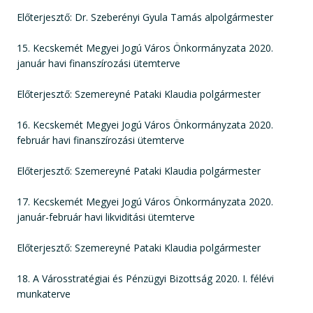
Előterjesztő: Dr. Szeberényi Gyula Tamás alpolgármester
15. Kecskemét Megyei Jogú Város Önkormányzata 2020.
január havi finanszírozási ütemterve
Előterjesztő: Szemereyné Pataki Klaudia polgármester
16. Kecskemét Megyei Jogú Város Önkormányzata 2020.
február havi finanszírozási ütemterve
Előterjesztő: Szemereyné Pataki Klaudia polgármester
17. Kecskemét Megyei Jogú Város Önkormányzata 2020.
január-február havi likviditási ütemterve
Előterjesztő: Szemereyné Pataki Klaudia polgármester
18. A Városstratégiai és Pénzügyi Bizottság 2020. I. félévi
munkaterve