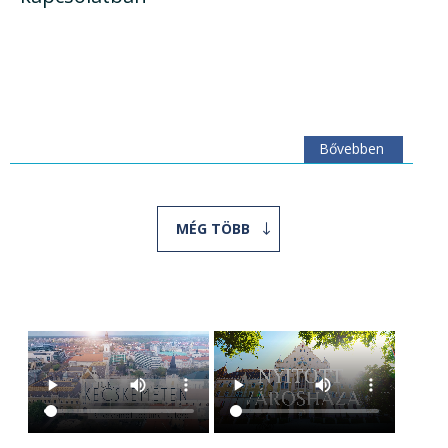
Bővebben
MÉG TÖBB