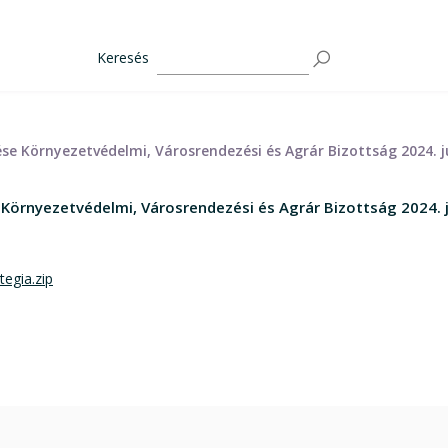
Keresés
se Környezetvédelmi, Városrendezési és Agrár Bizottság 2024. j
Környezetvédelmi, Városrendezési és Agrár Bizottság 2024. j
tegia.zip