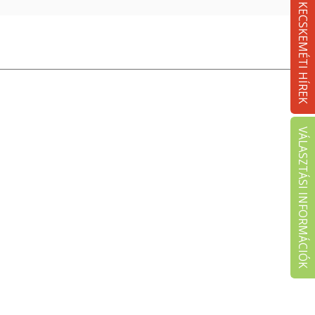
KECSKEMÉTI HÍREK
VÁLASZTÁSI INFORMÁCIÓK