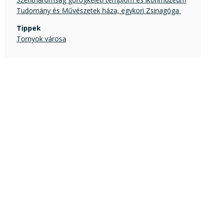
Tudomány és Művészetek háza, egykori Zsinagóga 
Tippek
Tornyok városa