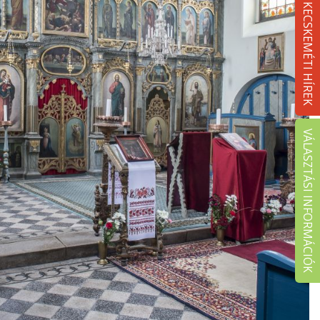
KECSKEMÉTI HÍREK
VÁLASZTÁSI INFORMÁCIÓK