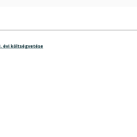
 évi költségvetése