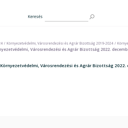
Keresés
24
Környezetvédelmi, Városrendezési és Agrár Bizottság 2019-2024
Környe
nyezetvédelmi, Városrendezési és Agrár Bizottság 2022. decembe
 Környezetvédelmi, Városrendezési és Agrár Bizottság 2022. 