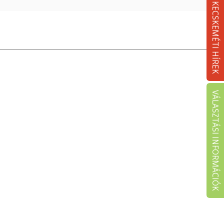
KECSKEMÉTI HÍREK
VÁLASZTÁSI INFORMÁCIÓK