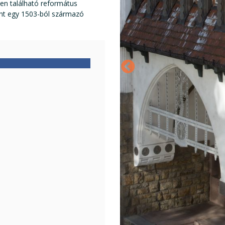
en található református
int egy 1503-ból származó