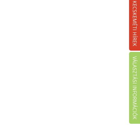
KECSKEMÉTI HÍREK
VÁLASZTÁSI INFORMÁCIÓK