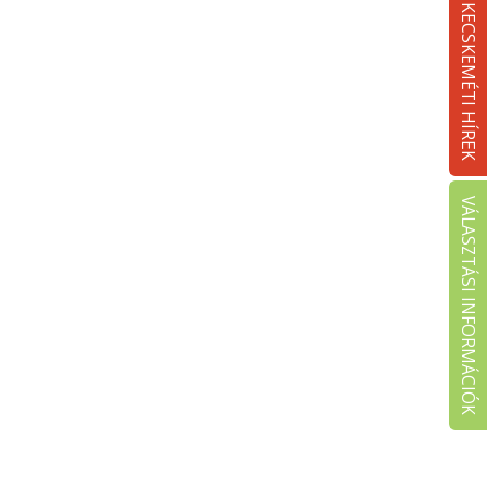
KECSKEMÉTI HÍREK
VÁLASZTÁSI INFORMÁCIÓK